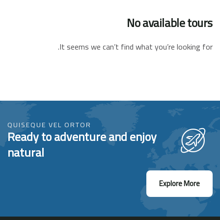
No available tours
It seems we can’t find what you’re looking for.
QUISEQUE VEL ORTOR
Ready to adventure and enjoy
natural
Explore More