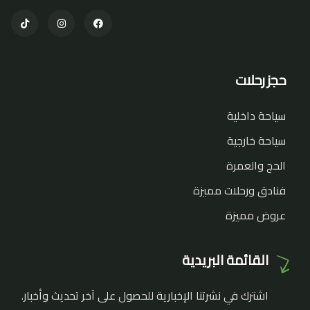
حجز رحلات
سياحة داخلية
سياحة خارجية
الحج والعمرة
فنادق ورحلات مميزة
عروض مميزة
القائمة البريدية
اشترك في نشرتنا الإخبارية للحصول على آخر تحديث وأخبار.