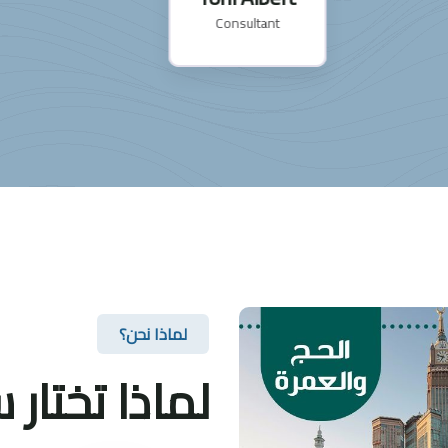
Consultant
لماذا نحن؟
لماذا تختار