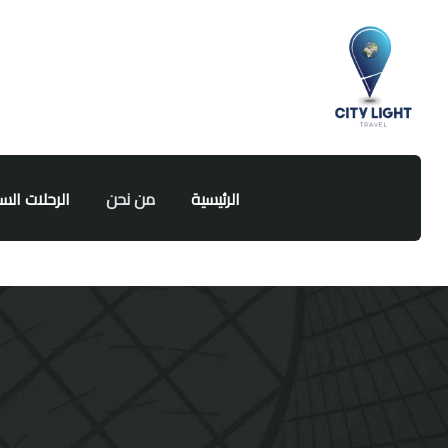
الرئيسية
من نحن
الرحلات الس