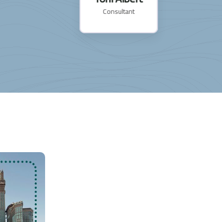
Consultant