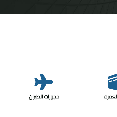
لعمرة
حجوزات الطيران