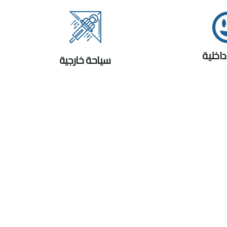
اخلية
سياحة خارجية