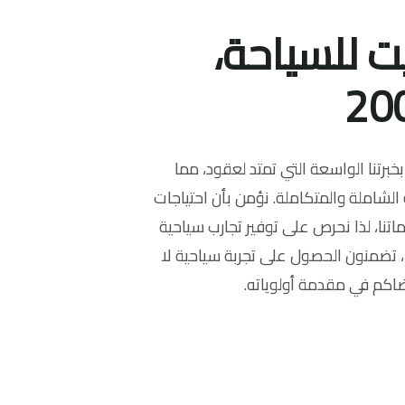
ت للسياحة،
برتنا الواسعة التي تمتد لعقود، مما
الشاملة والمتكاملة. نؤمن بأن احتياجات
تنا، لذا نحرص على توفير تجارب سياحية
نا، تضمنون الحصول على تجربة سياحية لا
كم في مقدمة أولوياته.