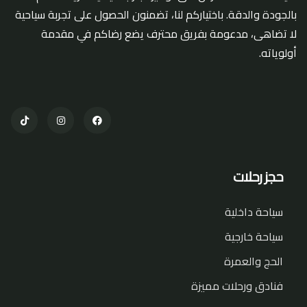
بالجودة والدقة. باختياركم لنا، تضمنون الحصول على تجربة سياحية
لا تضاهى، مدعومة بفريق محترف يضع رضاكم في مقدمة
أولوياته.
حجز رحلات
سياحة داخلية
سياحة خارجية
الحج والعمرة
فنادق ورحلات مميزة