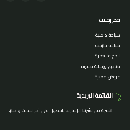
حجز رحلات
سياحة داخلية
سياحة خارجية
الحج والعمرة
فنادق ورحلات مميزة
عروض مميزة
القائمة البريدية
اشترك في نشرتنا الإخبارية للحصول على آخر تحديث وأخبار.