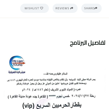
WISHLIST
REVIEWS
SHARE
تفاصيل البرنامج